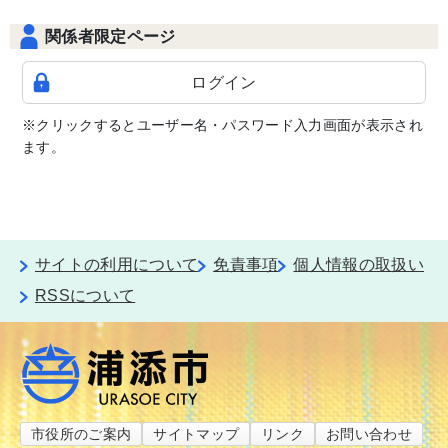
関係者限定ページ
ログイン
※クリックするとユーザー名・パスワード入力画面が表示され
ます。
サイトの利用について
免責事項
個人情報の取扱い
RSSについて
市役所のご案内
サイトマップ
リンク
お問い合わせ