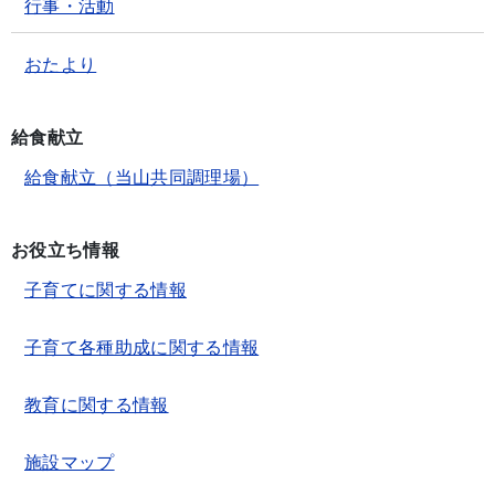
行事・活動
おたより
給食献立
給食献立（当山共同調理場）
お役立ち情報
子育てに関する情報
子育て各種助成に関する情報
教育に関する情報
施設マップ