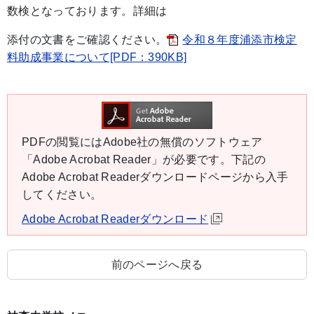
数検となっております。詳細は
添付の文書をご確認ください。
令和８年度浦添市検定
料助成事業について[PDF：390KB]
PDFの閲覧にはAdobe社の無償のソフトウェア
「Adobe Acrobat Reader」が必要です。下記の
Adobe Acrobat Readerダウンロードページから入手
してください。
Adobe Acrobat Readerダウンロード
前のページへ戻る