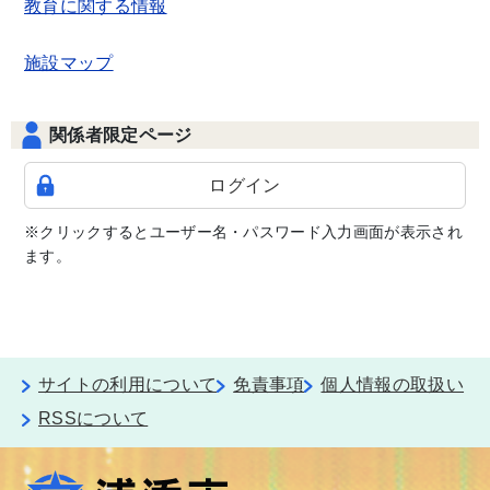
教育に関する情報
施設マップ
関係者限定ページ
ログイン
※クリックするとユーザー名・パスワード入力画面が表示され
ます。
サイトの利用について
免責事項
個人情報の取扱い
RSSについて