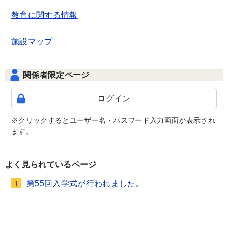
教育に関する情報
施設マップ
関係者限定ページ
ログイン
※クリックするとユーザー名・パスワード入力画面が表示され
ます。
よく見られているページ
第55回入学式が行われました。
1