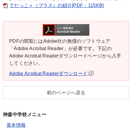
てだっこ＋（プラス）の紹介[PDF：115KB]
PDFの閲覧にはAdobe社の無償のソフトウェア
「Adobe Acrobat Reader」が必要です。下記の
Adobe Acrobat Readerダウンロードページから入手
してください。
Adobe Acrobat Readerダウンロード
前のページへ戻る
神森中学校メニュー
基本情報