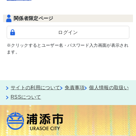
関係者限定ページ
ログイン
※クリックするとユーザー名・パスワード入力画面が表示され
ます。
サイトの利用について
免責事項
個人情報の取扱い
RSSについて