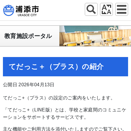
教育施設ポータル
てだっこ＋（プラス）の紹介
公開日 2026年04月13日
てだっこ+（プラス）の設定のご案内をいたします。
「てだっこ+（LINE版）とは、学校と家庭間のコミュニケ
ーションをサポートするサービスです。
主な機能やご利用方法を添付いたしますのでご覧下さい。