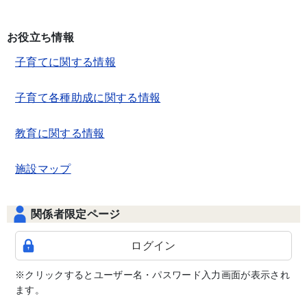
お役立ち情報
子育てに関する情報
子育て各種助成に関する情報
教育に関する情報
施設マップ
関係者限定ページ
ログイン
※クリックするとユーザー名・パスワード入力画面が表示され
ます。