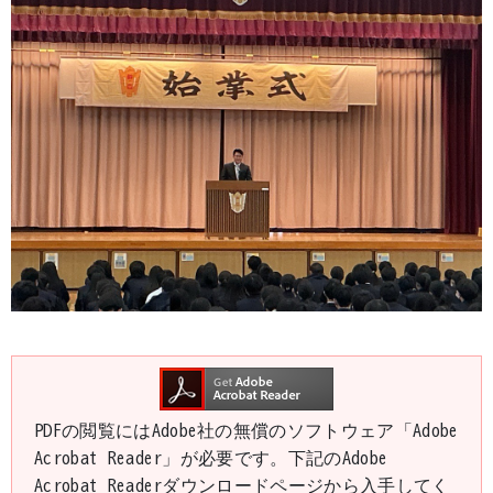
PDFの閲覧にはAdobe社の無償のソフトウェア「Adobe
Acrobat Reader」が必要です。下記のAdobe
Acrobat Readerダウンロードページから入手してく