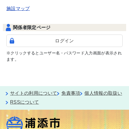
施設マップ
関係者限定ページ
ログイン
※クリックするとユーザー名・パスワード入力画面が表示され
ます。
サイトの利用について
免責事項
個人情報の取扱い
RSSについて