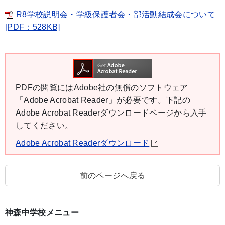
R8学校説明会・学級保護者会・部活動結成会について
[PDF：528KB]
PDFの閲覧にはAdobe社の無償のソフトウェア
「Adobe Acrobat Reader」が必要です。下記の
Adobe Acrobat Readerダウンロードページから入手
してください。
Adobe Acrobat Readerダウンロード
前のページへ戻る
神森中学校メニュー