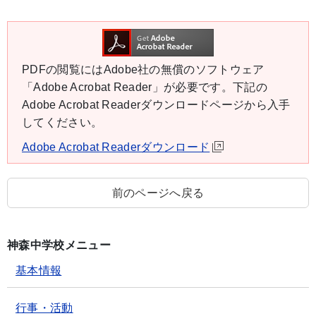
PDFの閲覧にはAdobe社の無償のソフトウェア
「Adobe Acrobat Reader」が必要です。下記の
Adobe Acrobat Readerダウンロードページから入手
してください。
Adobe Acrobat Readerダウンロード
前のページへ戻る
神森中学校メニュー
基本情報
行事・活動