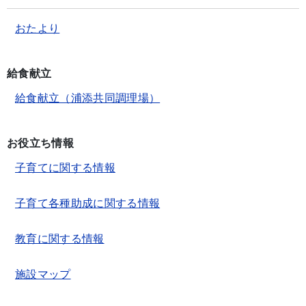
おたより
給食献立
給食献立（浦添共同調理場）
お役立ち情報
子育てに関する情報
子育て各種助成に関する情報
教育に関する情報
施設マップ