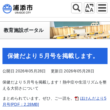
教育施設ポータル
保健だより５月号を掲載します。
公開日 2026年05月28日
更新日 2026年05月28日
保健だより５月号を掲載します！熱中症や生活リズムを整
える大切さについて
まとめられています。ぜひ、ご一読を。
ほけんだより5
月号[PDF：2.28MB]