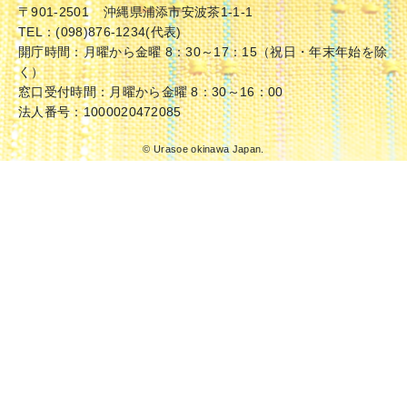
〒901-2501
沖縄県浦添市安波茶1-1-1
TEL：(098)876-1234(代表)
開庁時間：月曜から金曜 8：30～17：15（祝日・年末年始を除
く）
窓口受付時間：月曜から金曜 8：30～16：00
法人番号：1000020472085
© Urasoe okinawa Japan.