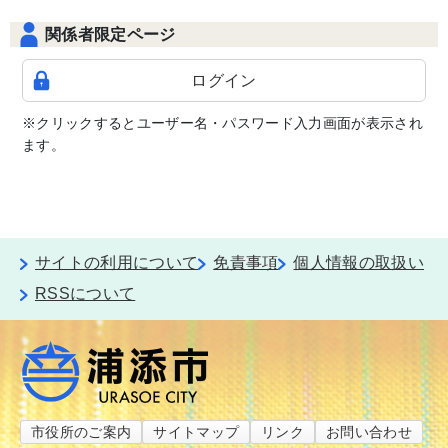
関係者限定ページ
ログイン
※クリックするとユーザー名・パスワード入力画面が表示され
ます。
サイトの利用について
免責事項
個人情報の取扱い
RSSについて
市役所のご案内
サイトマップ
リンク
お問い合わせ