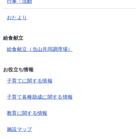
行事・活動
おたより
給食献立
給食献立（当山共同調理場）
お役立ち情報
子育てに関する情報
子育て各種助成に関する情報
教育に関する情報
施設マップ