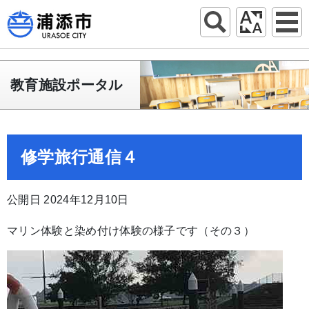
教育施設ポータル
修学旅行通信４
公開日 2024年12月10日
マリン体験と染め付け体験の様子です（その３）