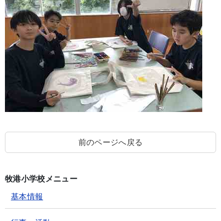
前のページへ戻る
牧港小学校メニュー
基本情報