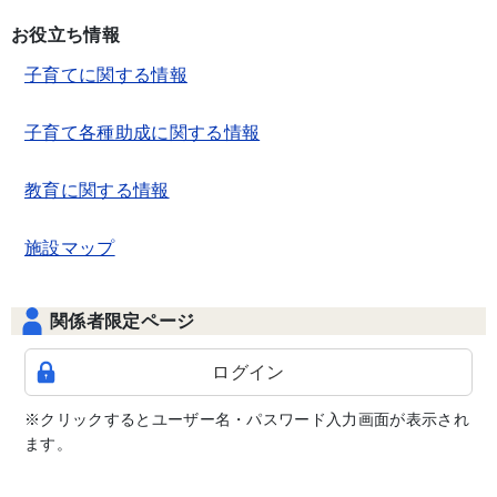
お役立ち情報
子育てに関する情報
子育て各種助成に関する情報
教育に関する情報
施設マップ
関係者限定ページ
ログイン
※クリックするとユーザー名・パスワード入力画面が表示され
ます。