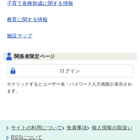
子育て各種助成に関する情報
教育に関する情報
施設マップ
関係者限定ページ
ログイン
※クリックするとユーザー名・パスワード入力画面が表示され
ます。
サイトの利用について
免責事項
個人情報の取扱い
RSSについて