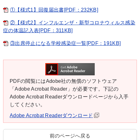
①【様式1】回復届出書[PDF：232KB]
②【様式2】インフルエンザ・新型コロナウィルス感染
症の体温記入表[PDF：311KB]
③出席停止になる学校感染症一覧[PDF：191KB]
PDFの閲覧にはAdobe社の無償のソフトウェア
「Adobe Acrobat Reader」が必要です。下記の
Adobe Acrobat Readerダウンロードページから入手
してください。
Adobe Acrobat Readerダウンロード
前のページへ戻る