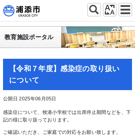
教育施設ポータル
【令和７年度】感染症の取り扱い
について
公開日 2025年06月05日
感染症について、牧港小学校では出席停止期間などを、下
記の様に取り扱っております。
ご確認いただき、ご家庭での対応をお願い致します。