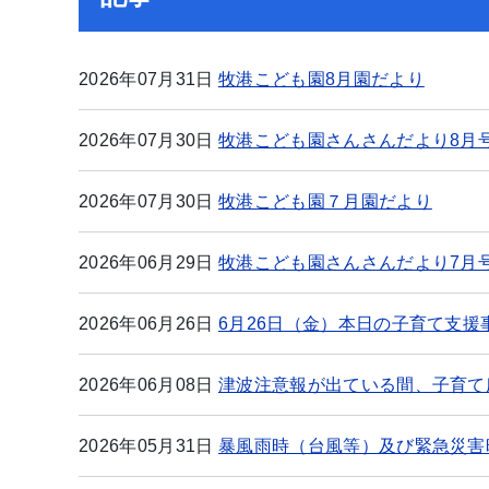
2026年07月31日
牧港こども園8月園だより
2026年07月30日
牧港こども園さんさんだより8月
2026年07月30日
牧港こども園７月園だより
2026年06月29日
牧港こども園さんさんだより7月
2026年06月26日
6月26日（金）本日の子育て支援
2026年06月08日
津波注意報が出ている間、子育て
2026年05月31日
暴風雨時（台風等）及び緊急災害