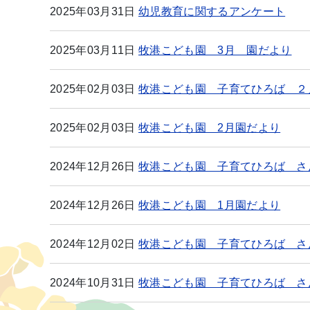
2025年03月31日
幼児教育に関するアンケート
2025年03月11日
牧港こども園 3月 園だより
2025年02月03日
牧港こども園 子育てひろば ２
2025年02月03日
牧港こども園 2月園だより
2024年12月26日
牧港こども園 子育てひろば さ
2024年12月26日
牧港こども園 1月園だより
2024年12月02日
牧港こども園 子育てひろば さ
2024年10月31日
牧港こども園 子育てひろば さ