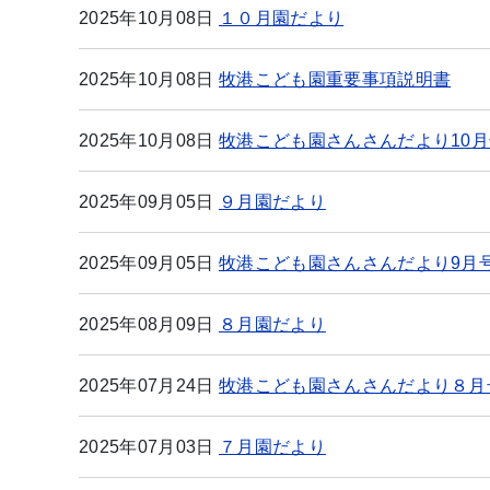
2025年10月08日
１０月園だより
2025年10月08日
牧港こども園重要事項説明書
2025年10月08日
牧港こども園さんさんだより10月
2025年09月05日
９月園だより
2025年09月05日
牧港こども園さんさんだより9月
2025年08月09日
８月園だより
2025年07月24日
牧港こども園さんさんだより８月
2025年07月03日
７月園だより