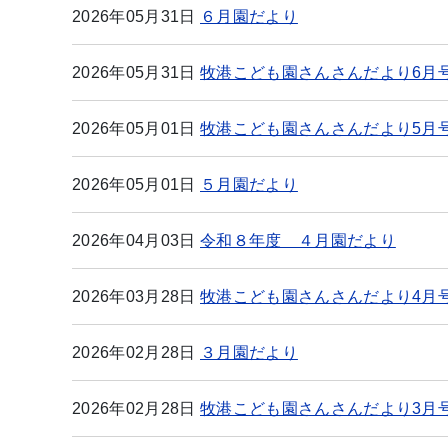
2026年05月31日
６月園だより
2026年05月31日
牧港こども園さんさんだより6月
2026年05月01日
牧港こども園さんさんだより5月
2026年05月01日
５月園だより
2026年04月03日
令和８年度 ４月園だより
2026年03月28日
牧港こども園さんさんだより4月
2026年02月28日
３月園だより
2026年02月28日
牧港こども園さんさんだより3月