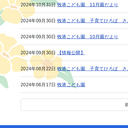
2024年10月31日
牧港こども園 11月園だより
2024年09月30日
牧港こども園 子育てひろば さ
2024年09月30日
牧港こども園 10月園だより
2024年09月30日
【情報公開】
2024年08月22日
牧港こども園 子育てひろば さ
2024年06月17日
牧港こども園