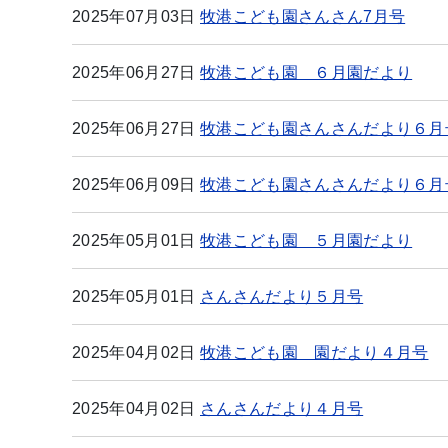
2025年07月03日
牧港こども園さんさん7月号
2025年06月27日
牧港こども園 ６月園だより
2025年06月27日
牧港こども園さんさんだより６月
2025年06月09日
牧港こども園さんさんだより６月
2025年05月01日
牧港こども園 ５月園だより
2025年05月01日
さんさんだより５月号
2025年04月02日
牧港こども園 園だより４月号
2025年04月02日
さんさんだより４月号