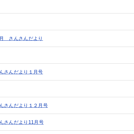
月 さんさんだより
んさんだより１月号
んさんだより１２月号
んさんだより11月号