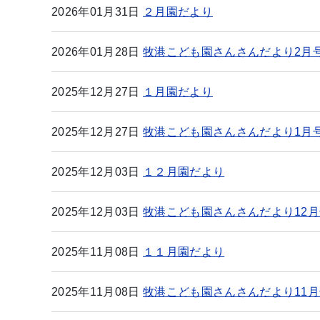
2026年01月31日
２月園だより
2026年01月28日
牧港こども園さんさんだより2月
2025年12月27日
１月園だより
2025年12月27日
牧港こども園さんさんだより1月
2025年12月03日
１２月園だより
2025年12月03日
牧港こども園さんさんだより12月
2025年11月08日
１１月園だより
2025年11月08日
牧港こども園さんさんだより11月