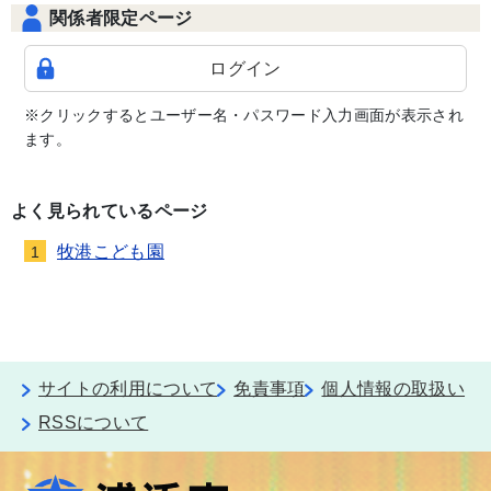
関係者限定ページ
ログイン
※クリックするとユーザー名・パスワード入力画面が表示され
ます。
よく見られているページ
牧港こども園
1
サイトの利用について
免責事項
個人情報の取扱い
RSSについて