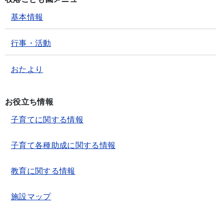
基本情報
行事・活動
おたより
お役立ち情報
子育てに関する情報
子育て各種助成に関する情報
教育に関する情報
施設マップ