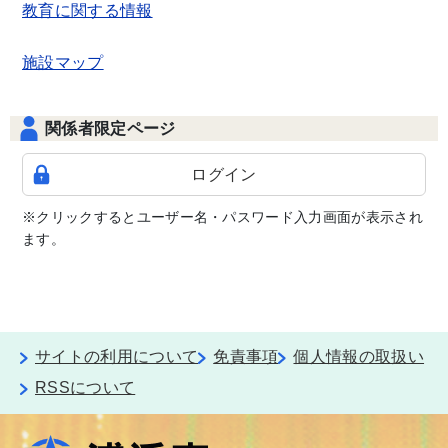
教育に関する情報
施設マップ
関係者限定ページ
ログイン
※クリックするとユーザー名・パスワード入力画面が表示され
ます。
サイトの利用について
免責事項
個人情報の取扱い
RSSについて