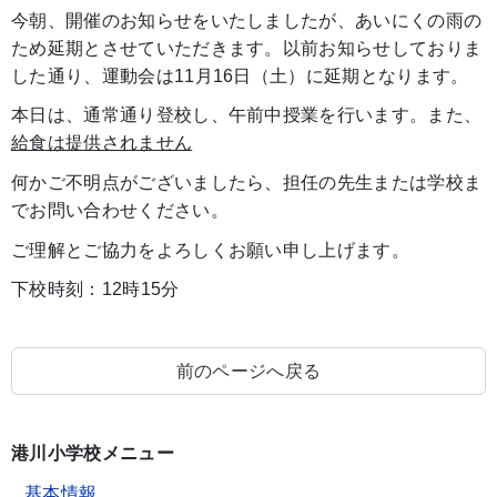
今朝、開催のお知らせをいたしましたが、あいにくの雨の
ため延期とさせていただきます。以前お知らせしておりま
した通り、運動会は11月16日（土）に延期となります。
本日は、通常通り登校し、午前中授業を行います。また、
給食は提供されません
何かご不明点がございましたら、担任の先生または学校ま
でお問い合わせください。
ご理解とご協力をよろしくお願い申し上げます。
下校時刻：12時15分
前のページへ戻る
港川小学校メニュー
基本情報