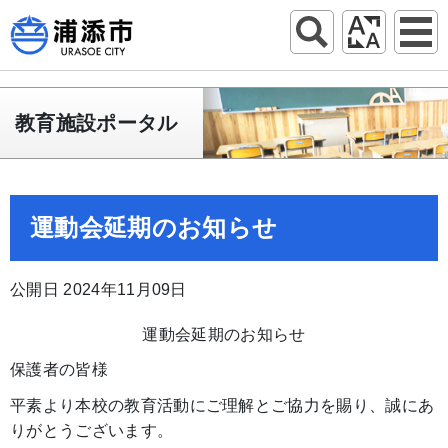
教育施設ポータル
運動会延期のお知らせ
公開日 2024年11月09日
運動会延期のお知らせ
保護者の皆様
平素より本校の教育活動にご理解とご協力を賜り、誠にあ
りがとうございます。