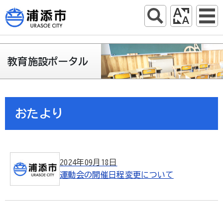
教育施設ポータル
おたより
2024年09月18日
運動会の開催日程変更について