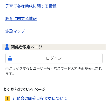
子育て各種助成に関する情報
教育に関する情報
施設マップ
関係者限定ページ
ログイン
※クリックするとユーザー名・パスワード入力画面が表示され
ます。
よく見られているページ
運動会の開催日程変更について
1