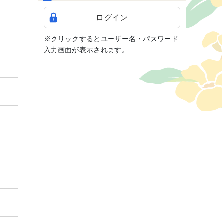
ログイン
※クリックするとユーザー名・パスワード
入力画面が表示されます。