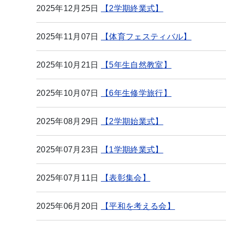
2025年12月25日
【2学期終業式】
2025年11月07日
【体育フェスティバル】
2025年10月21日
【5年生自然教室】
2025年10月07日
【6年生修学旅行】
2025年08月29日
【2学期始業式】
2025年07月23日
【1学期終業式】
2025年07月11日
【表彰集会】
2025年06月20日
【平和を考える会】