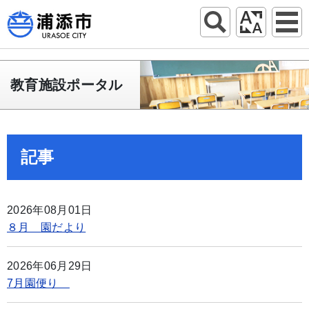
教育施設ポータル
記事
2026年08月01日
８月 園だより
2026年06月29日
7月園便り