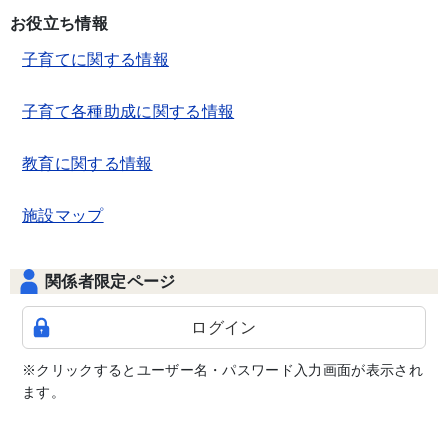
お役立ち情報
子育てに関する情報
子育て各種助成に関する情報
教育に関する情報
施設マップ
関係者限定ページ
ログイン
※クリックするとユーザー名・パスワード入力画面が表示され
ます。