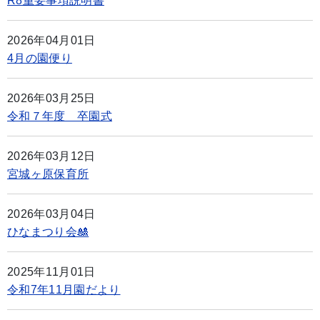
R8重要事項説明書
2026年04月01日
4月の園便り
2026年03月25日
令和７年度 卒園式
2026年03月12日
宮城ヶ原保育所
2026年03月04日
ひなまつり会🎎
2025年11月01日
令和7年11月園だより