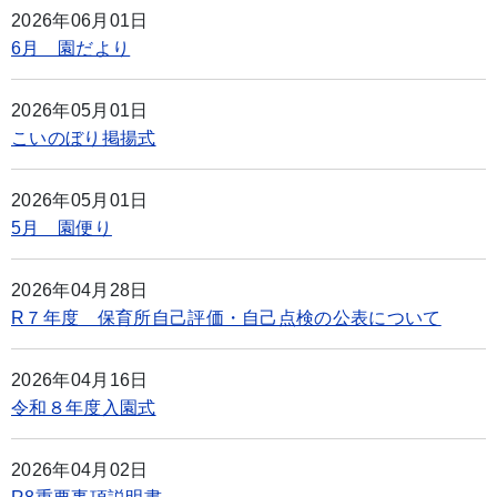
2026年06月01日
6月 園だより
2026年05月01日
こいのぼり掲揚式
2026年05月01日
5月 園便り
2026年04月28日
R７年度 保育所自己評価・自己点検の公表について
2026年04月16日
令和８年度入園式
2026年04月02日