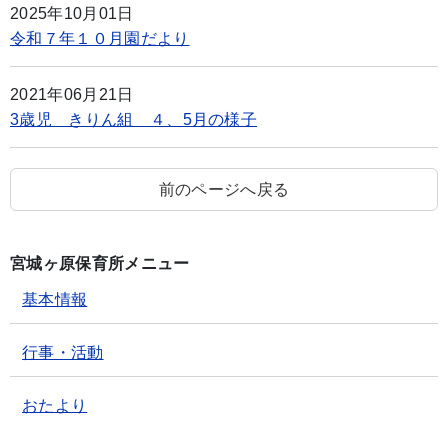
2025年10月01日
令和７年１０月園だより
2021年06月21日
3歳児 きりん組 ４、5月の様子
前のページへ戻る
宮城ヶ原保育所メニュー
基本情報
行事・活動
おたより