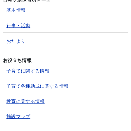
基本情報
行事・活動
おたより
お役立ち情報
子育てに関する情報
子育て各種助成に関する情報
教育に関する情報
施設マップ