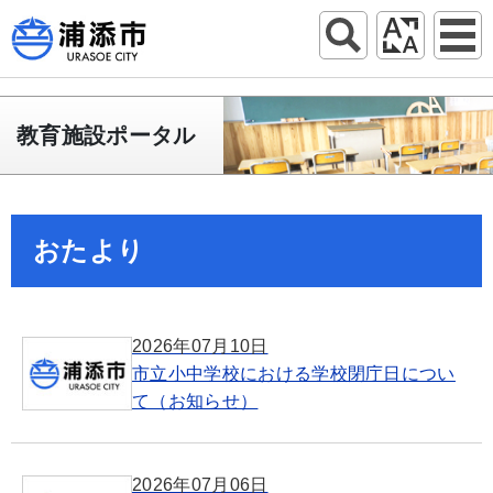
教育施設ポータル
おたより
2026年07月10日
市立小中学校における学校閉庁日につい
て（お知らせ）
2026年07月06日