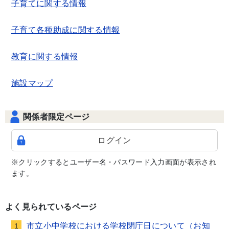
子育てに関する情報
子育て各種助成に関する情報
教育に関する情報
施設マップ
関係者限定ページ
ログイン
※クリックするとユーザー名・パスワード入力画面が表示され
ます。
よく見られているページ
市立小中学校における学校閉庁日について（お知
1