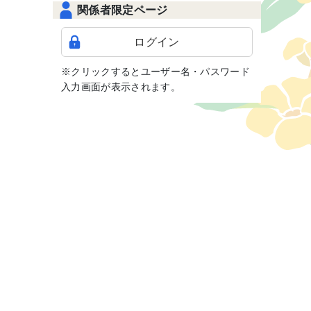
関係者限定ページ
ログイン
※クリックするとユーザー名・パスワード
入力画面が表示されます。