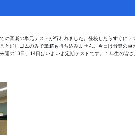
での音楽の単元テストが行われました。登校したらすぐにテ
具と消しゴムのみで筆箱も持ち込みません。今日は音楽の単
来週の13日、14日はいよいよ定期テストです。１年生の皆さ