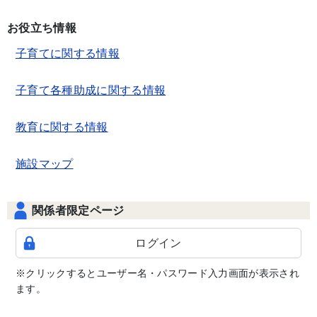
お役立ち情報
子育てに関する情報
子育て各種助成に関する情報
教育に関する情報
施設マップ
関係者限定ページ
ログイン
※クリックするとユーザー名・パスワード入力画面が表示され
ます。