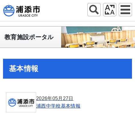
教育施設ポータル
基本情報
2026年05月27日
浦西中学校基本情報