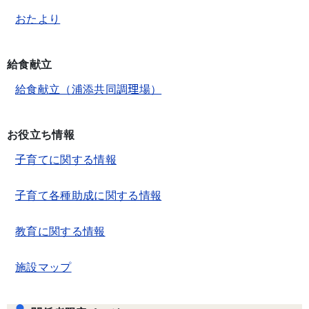
おたより
給食献立
給食献立（浦添共同調理場）
お役立ち情報
子育てに関する情報
子育て各種助成に関する情報
教育に関する情報
施設マップ