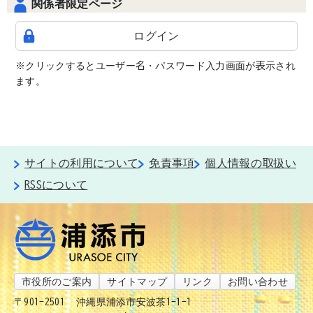
関係者限定ページ
ログイン
※クリックするとユーザー名・パスワード入力画面が表示され
ます。
サイトの利用について
免責事項
個人情報の取扱い
RSSについて
市役所のご案内
サイトマップ
リンク
お問い合わせ
〒901-2501
沖縄県浦添市安波茶1-1-1