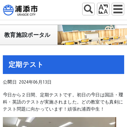
教育施設ポータル
定期テスト
公開日 2024年06月13日
今日から２日間、定期テストです。初日の今日は国語・理
科・英語のテストが実施されました。どの教室でも真剣に
テスト問題に向かっています！頑張れ浦西中生！