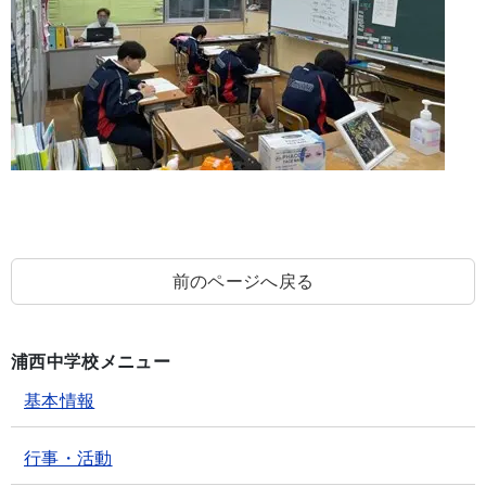
前のページへ戻る
浦西中学校メニュー
基本情報
行事・活動