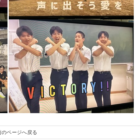
前のページへ戻る