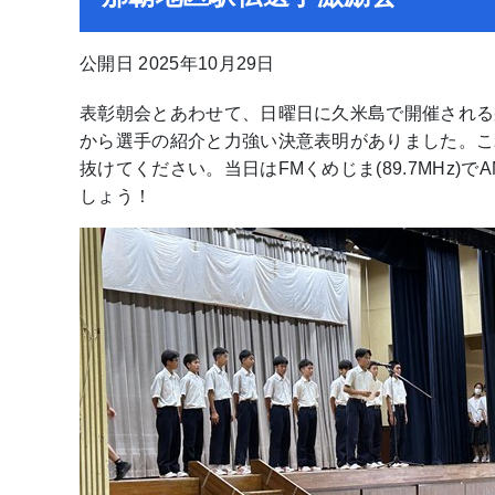
公開日 2025年10月29日
表彰朝会とあわせて、日曜日に久米島で開催される
から選手の紹介と力強い決意表明がありました。こ
抜けてください。当日はFMくめじま(89.7MHz)
しょう！