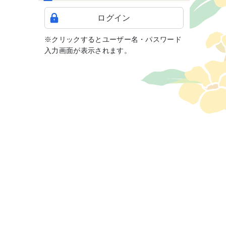
ログイン
※クリックするとユーザー名・パスワード
入力画面が表示されます。