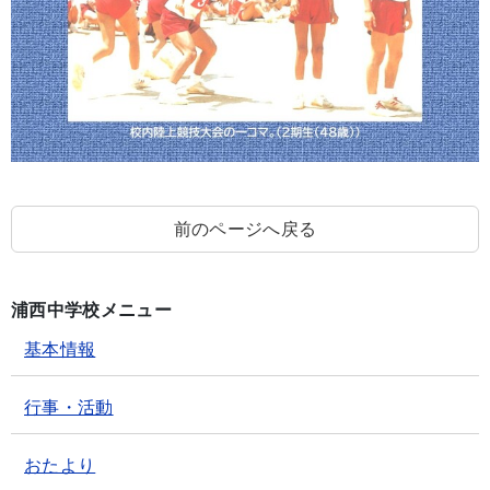
前のページへ戻る
浦西中学校メニュー
基本情報
行事・活動
おたより