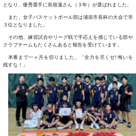
となり、優秀選手に長嶺蓮さん（３年）が選ばれました。
また、女子バスケットボール部は浦添市長杯の大会で市
３位となりました。
その他、練習試合やリーグ戦で手応えを感じている部や
クラブチームもたくさんあると報告を受けています。
本番まで一ヶ月を切りました。「全力を尽くせ! 悔いを
残すな！」