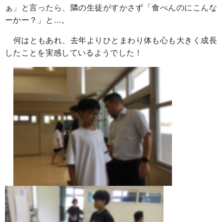
ぁ」と言ったら、隣の生徒がすかさず「食べんのにこんな
ーかー？」と…。
何はともあれ、去年よりひとまわり体も心も大きく成長
したことを実感しているようでした！