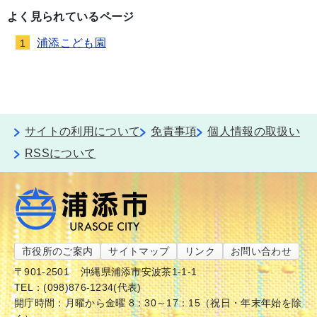
よく見られているページ
浦添こども園
1
サイトの利用について
免責事項
個人情報の取扱い
RSSについて
市役所のご案内
サイトマップ
リンク
お問い合わせ
〒901-2501
沖縄県浦添市安波茶1-1-1
TEL：(098)876-1234(代表)
開庁時間：月曜から金曜 8：30～17：15（祝日・年末年始を除