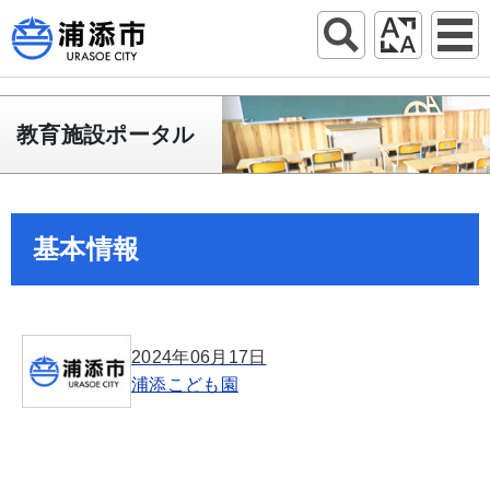
教育施設ポータル
基本情報
2024年06月17日
浦添こども園