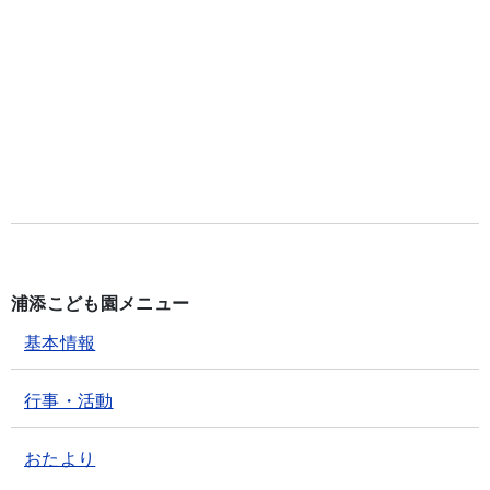
浦添こども園メニュー
基本情報
行事・活動
おたより