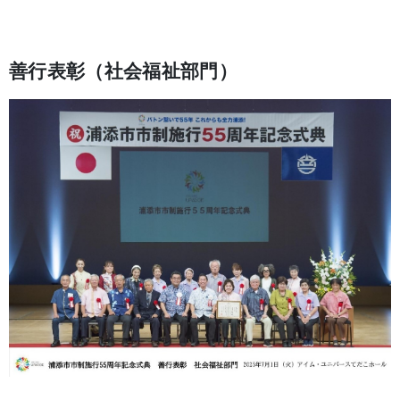
善行表彰（社会福祉部門）