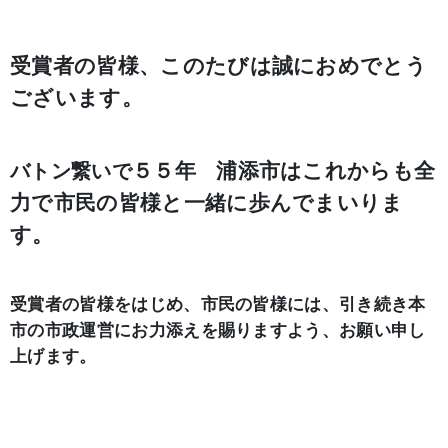
受賞者の皆様、このたびは誠におめでとう
ございます。
５５年
浦添市はこれからも全
バトン繋いで
力で市民の皆様と一緒に歩んでまいりま
す。
受賞者の皆様をはじめ、市民の皆様には、引き続き本
市の市政運営にお力添えを賜りますよう、お願い申し
上げます。