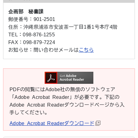
企画部 秘書課
郵便番号：
901-2501
住所：
沖縄県浦添市安波茶一丁目1番1号本庁4階
TEL：
098-876-1255
FAX：
098-879-7224
お知らせ：
問い合わせメールは
こちら
PDFの閲覧にはAdobe社の無償のソフトウェア
「Adobe Acrobat Reader」が必要です。下記の
Adobe Acrobat Readerダウンロードページから入
手してください。
Adobe Acrobat Readerダウンロード