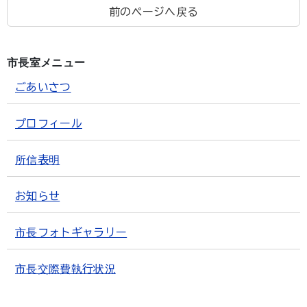
前のページへ戻る
市長室メニュー
ごあいさつ
プロフィール
所信表明
お知らせ
市長フォトギャラリー
市長交際費執行状況