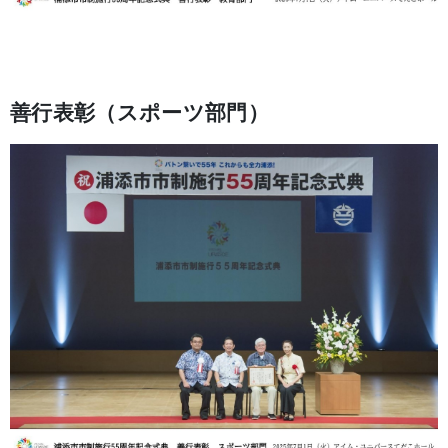
善行表彰（スポーツ部門）