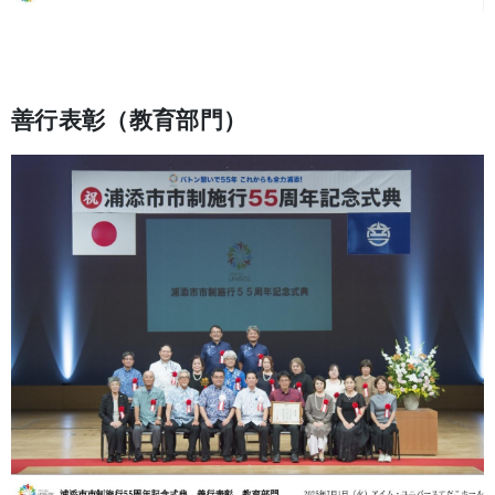
善行表彰（教育部門）