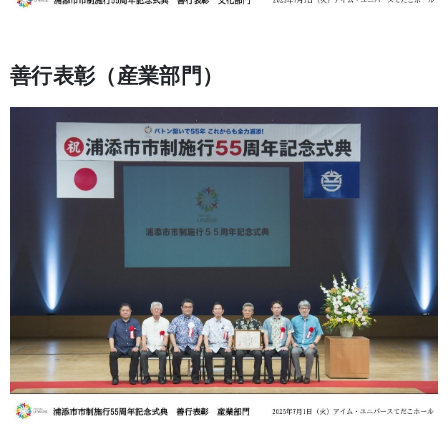
善行表彰（産業部門）