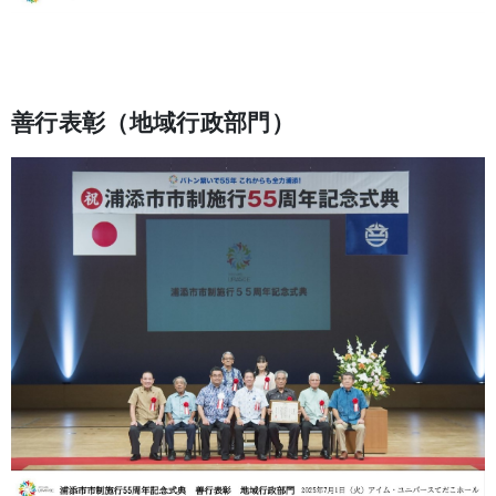
善行表彰（地域行政部門）