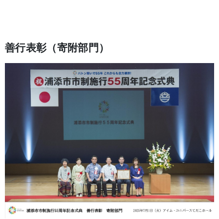
善行表彰（寄附部門）