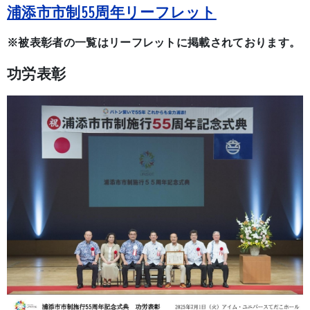
浦添市市制55周年リーフレット
※被表彰者の一覧はリーフレットに掲載されております。
功労表彰