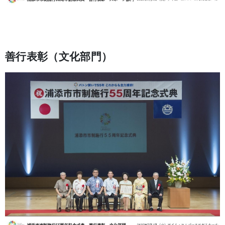
善行表彰（文化部門）