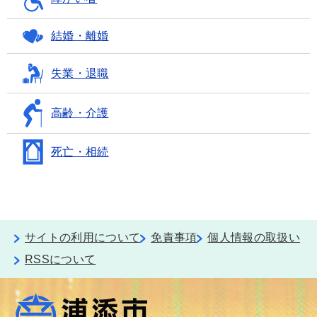
結婚・離婚
失業・退職
高齢・介護
死亡・相続
サイトの利用について
免責事項
個人情報の取扱い
RSSについて