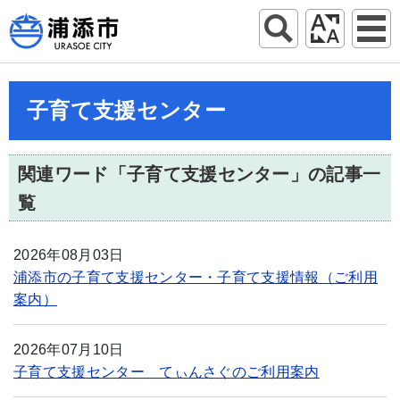
子育て支援センター
関連ワード「子育て支援センター」の記事一
覧
2026年08月03日
浦添市の子育て支援センター・子育て支援情報（ご利用
案内）
2026年07月10日
子育て支援センター てぃんさぐのご利用案内