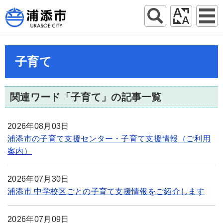
子育て
関連ワード「子育て」の記事一覧
2026年08月03日
浦添市の子育て支援センター・子育て支援情報（ご利用
案内）
2026年07月30日
浦添市 中学校区ごとの子育て支援情報をご紹介します
2026年07月09日