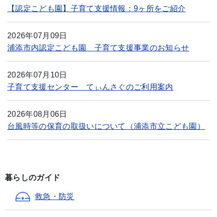
【認定こども園】子育て支援情報：9ヶ所をご紹介
2026年07月09日
浦添市内認定こども園 子育て支援事業のお知らせ
2026年07月10日
子育て支援センター てぃんさぐのご利用案内
2026年08月06日
台風時等の保育の取扱いについて（浦添市立こども園）
暮らしのガイド
救急・防災