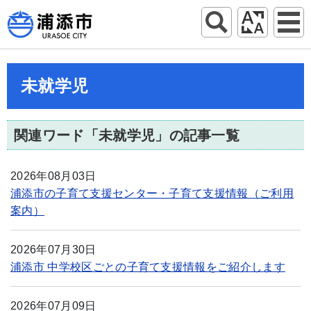
未就学児
関連ワード「未就学児」の記事一覧
2026年08月03日
浦添市の子育て支援センター・子育て支援情報（ご利用
案内）
2026年07月30日
浦添市 中学校区ごとの子育て支援情報をご紹介します
2026年07月09日