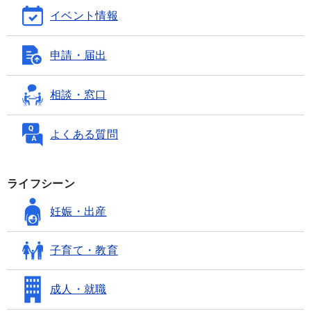
イベント情報
申請・届出
相談・窓口
よくある質問
ライフシーン
妊娠・出産
子育て・教育
成人・就職