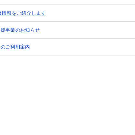
援情報をご紹介します
支援事業のお知らせ
ぐのご利用案内