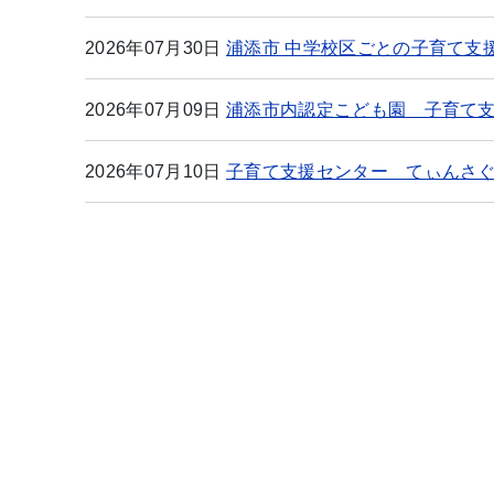
2026年07月30日
浦添市 中学校区ごとの子育て支
2026年07月09日
浦添市内認定こども園 子育て
2026年07月10日
子育て支援センター てぃんさ