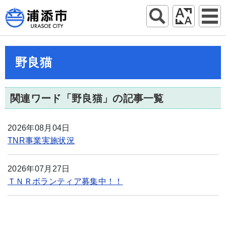
野良猫
関連ワード「野良猫」の記事一覧
2026年08月04日
TNR事業実施状況
2026年07月27日
ＴＮＲボランティア募集中！！