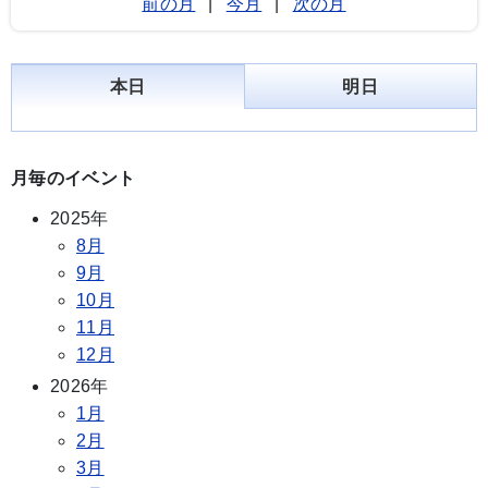
前の月
|
今月
|
次の月
本日
明日
月毎のイベント
2025年
8月
9月
10月
11月
12月
2026年
1月
2月
3月