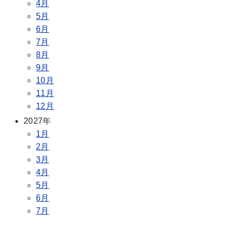
4月
5月
6月
7月
8月
9月
10月
11月
12月
2027年
1月
2月
3月
4月
5月
6月
7月