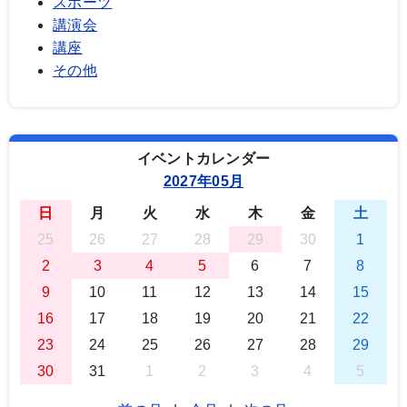
スポーツ
講演会
講座
その他
イベントカレンダー
2027年05月
日
月
火
水
木
金
土
25
26
27
28
29
30
1
2
3
4
5
6
7
8
9
10
11
12
13
14
15
16
17
18
19
20
21
22
23
24
25
26
27
28
29
30
31
1
2
3
4
5