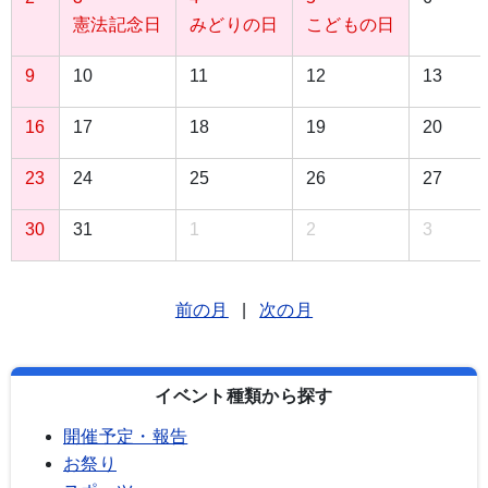
憲法記念日
みどりの日
こどもの日
9
10
11
12
13
16
17
18
19
20
23
24
25
26
27
30
31
1
2
3
前の月
|
次の月
イベント種類から探す
開催予定・報告
お祭り