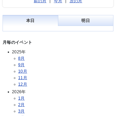
前の月
|
今月
|
次の月
本日
明日
月毎のイベント
2025年
8月
9月
10月
11月
12月
2026年
1月
2月
3月