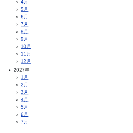
4月
5月
6月
7月
8月
9月
10月
11月
12月
2027年
1月
2月
3月
4月
5月
6月
7月