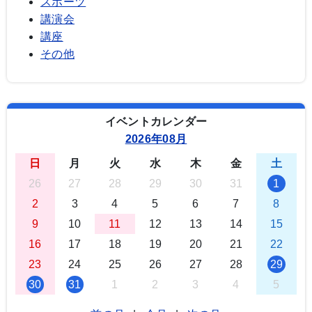
スポーツ
講演会
講座
その他
イベントカレンダー
2026年08月
日
月
火
水
木
金
土
26
27
28
29
30
31
1
2
3
4
5
6
7
8
9
10
11
12
13
14
15
16
17
18
19
20
21
22
23
24
25
26
27
28
29
30
31
1
2
3
4
5