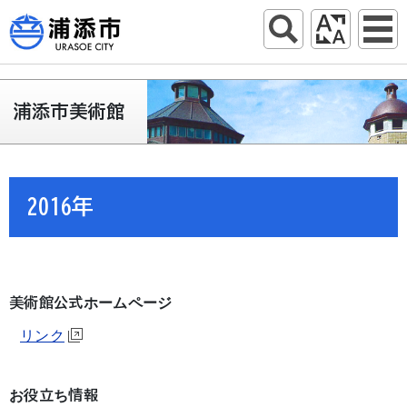
浦添市美術館
2016年
美術館公式ホームページ
リンク
お役立ち情報