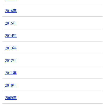
2016年
2015年
2014年
2013年
2012年
2011年
2010年
2009年