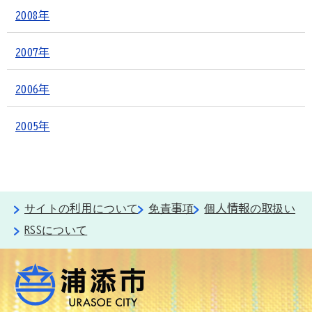
2008年
2007年
2006年
2005年
サイトの利用について
免責事項
個人情報の取扱い
RSSについて