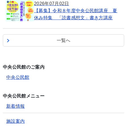
2026年07月02日
【募集】令和８年度中央公民館講座 夏
休み特集 「読書感想文」書き方講座
一覧へ
中央公民館のご案内
中央公民館
中央公民館メニュー
新着情報
施設案内