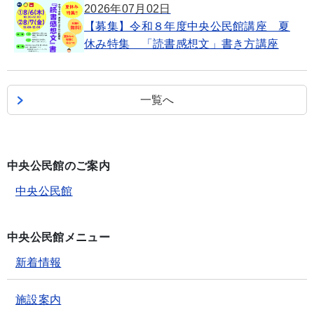
2026年07月02日
【募集】令和８年度中央公民館講座 夏
休み特集 「読書感想文」書き方講座
一覧へ
中央公民館のご案内
中央公民館
中央公民館メニュー
新着情報
施設案内