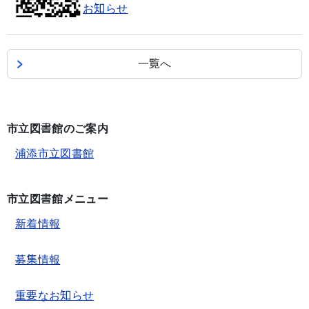
お知らせ
一覧へ
市立図書館のご案内
浦添市立図書館
市立図書館メニュー
新着情報
募集情報
重要なお知らせ