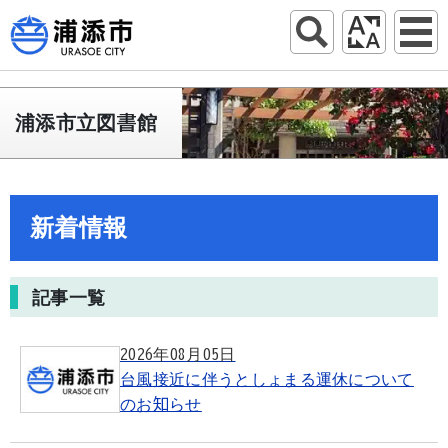
浦添市立図書館
新着情報
記事一覧
2026年08月05日
台風接近に伴うとしょまる運休について
のお知らせ