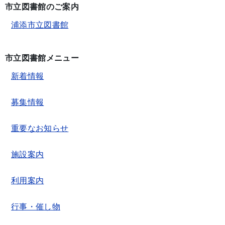
市立図書館のご案内
浦添市立図書館
市立図書館メニュー
新着情報
募集情報
重要なお知らせ
施設案内
利用案内
行事・催し物