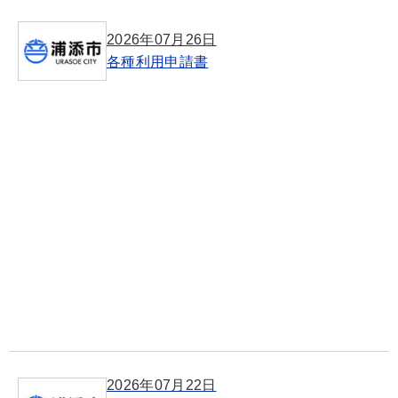
2026年07月26日
各種利用申請書
2026年07月22日