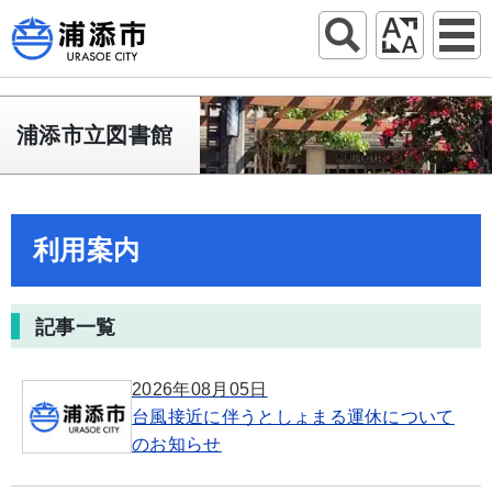
浦添市立図書館
利用案内
記事一覧
2026年08月05日
台風接近に伴うとしょまる運休について
のお知らせ