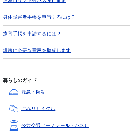
浦添市リフト付バス運行事業
身体障害者手帳を申請するには？
療育手帳を申請するには？
訓練に必要な費用を助成します
暮らしのガイド
救急・防災
ごみ
リサイクル
公共交通
（モノレール・バス）