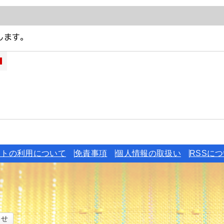
イトの利用について
免責事項
個人情報の取扱い
RSSに
わせ