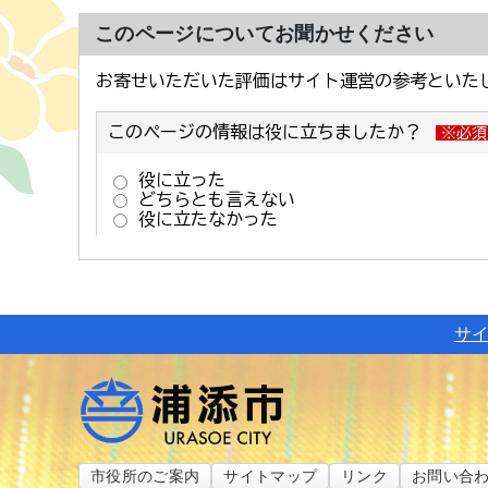
このページについてお聞かせください
サ
市役所のご案内
サイトマップ
リンク
お問い合