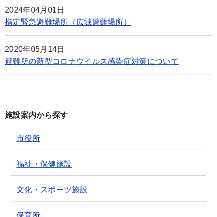
2024年04月01日
指定緊急避難場所（広域避難場所）
2020年05月14日
避難所の新型コロナウイルス感染症対策について
施設案内から探す
市役所
福祉・保健施設
文化・スポーツ施設
保育所