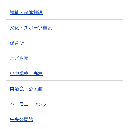
福祉・保健施設
文化・スポーツ施設
保育所
こども園
小中学校・高校
自治会・公民館
ハーモニーセンター
中央公民館