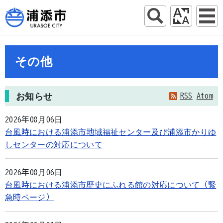
その他
お知らせ
RSS
Atom
2026年08月06日
台風時における浦添市地域福祉センター及び浦添市かりゆ
しセンターの対応について
2026年08月06日
台風時における浦添市歴史にふれる館の対応について（緊
急時ページ）