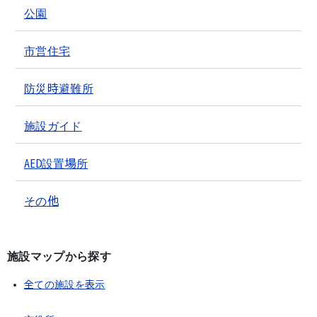
公園
市営住宅
防災時避難所
施設ガイド
AED設置場所
その他
施設マップから探す
全ての施設を表示