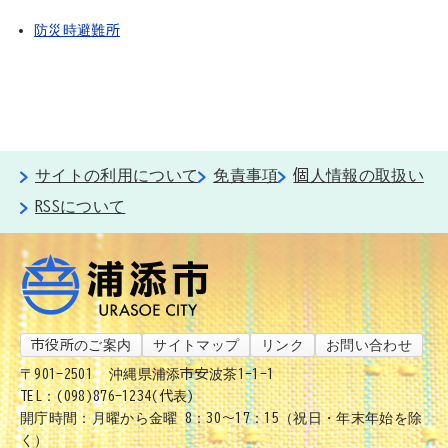
防災時避難所
サイトの利用について
免責事項
個人情報の取扱い
RSSについて
市役所のご案内
サイトマップ
リンク
お問い合わせ
〒901-2501
沖縄県浦添市安波茶1-1-1
TEL：(098)876-1234(代表)
開庁時間：月曜から金曜 8：30～17：15（祝日・年末年始を除
く）