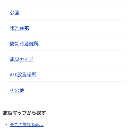
公園
市営住宅
防災時避難所
施設ガイド
AED設置場所
その他
施設マップから探す
全ての施設を表示