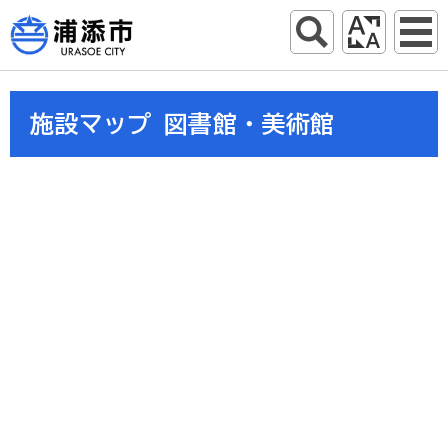
施設マップ 図書館・美術館