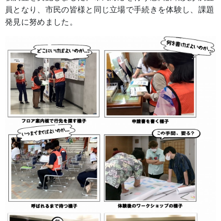
員となり、市民の皆様と同じ立場で手続きを体験し、課題
発見に努めました。