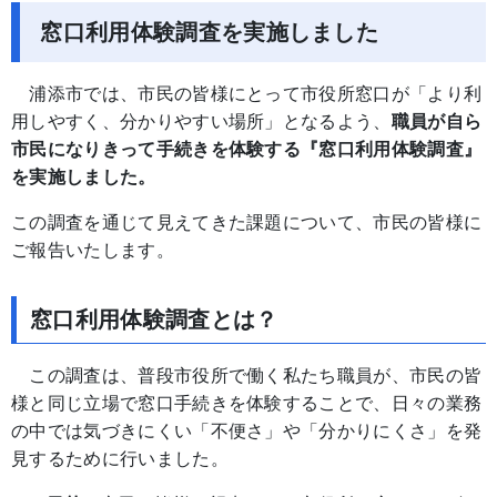
窓口利用体験調査を実施しました
浦添市では、市民の皆様にとって市役所窓口が「より利
用しやすく、分かりやすい場所」となるよう、
職員が自ら
市民になりきって手続きを体験する『窓口利用体験調査』
を実施しました。
この調査を通じて見えてきた課題について、市民の皆様に
ご報告いたします。
窓口利用体験調査とは？
この調査は、普段市役所で働く私たち職員が、市民の皆
様と同じ立場で窓口手続きを体験することで、日々の業務
の中では気づきにくい「不便さ」や「分かりにくさ」を発
見するために行いました。