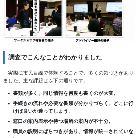
調査でこんなことがわかりました
実際に市民目線で体験することで、多くの気づきがあり
ました。主な課題は以下の通りです。
書類が多く、同じ情報を何度も書くのが大変。
手続きの流れや必要な書類が分かりづらく、どこに行
けば良いか迷ってしまう。
窓口の案内表示や待つ場所の案内が不十分。
職員の説明にばらつきがあり、情報が統一されていな