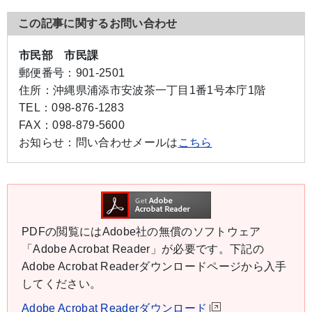
この記事に関するお問い合わせ
市民部 市民課
郵便番号：
901-2501
住所：
沖縄県浦添市安波茶一丁目1番1号本庁1階
TEL：
098-876-1283
FAX：
098-879-5600
お知らせ：
問い合わせメールは
こちら
PDFの閲覧にはAdobe社の無償のソフトウェア
「Adobe Acrobat Reader」が必要です。下記の
Adobe Acrobat Readerダウンロードページから入手
してください。
Adobe Acrobat Readerダウンロード