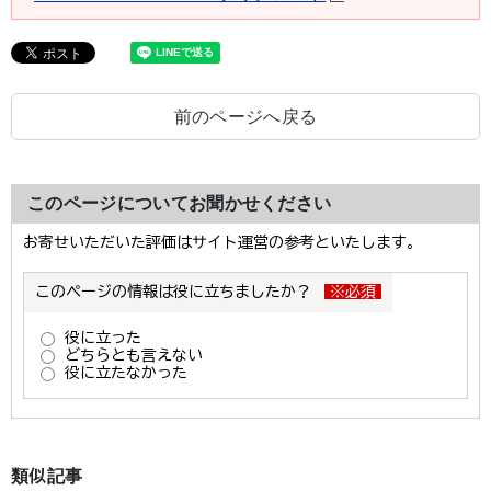
前のページへ戻る
このページについてお聞かせください
類似記事