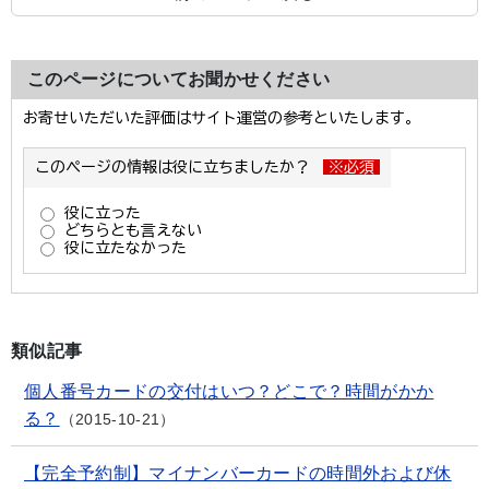
このページについてお聞かせください
類似記事
個人番号カードの交付はいつ？どこで？時間がかか
る？
2015-10-21
【完全予約制】マイナンバーカードの時間外および休