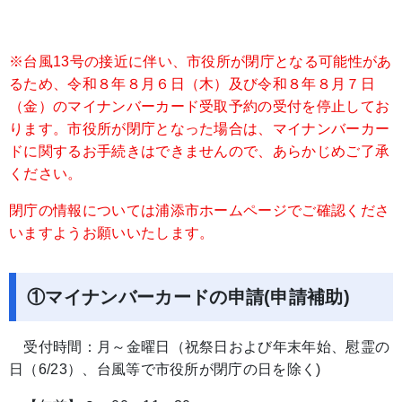
※台風13号の接近に伴い、市役所が閉庁となる可能性があ
るため、令和８年８月６日（木）及び令和８年８月７日
（金）のマイナンバーカード受取予約の受付を停止してお
ります。市役所が閉庁となった場合は、マイナンバーカー
ドに関するお手続きはできませんので、あらかじめご了承
ください。
閉庁の情報については浦添市ホームページでご確認くださ
いますようお願いいたします。
①マイナンバーカードの申請(申請補助)
受付時間：月～金曜日（祝祭日および年末年始、慰霊の
日（6/23）、台風等で市役所が閉庁の日を除く)