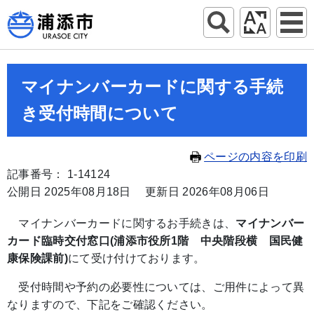
マイナンバーカードに関する手続
き受付時間について
ページの内容を印刷
記事番号： 1-14124
公開日 2025年08月18日
更新日 2026年08月06日
マイナンバーカードに関するお手続きは、
マイナンバー
カード臨時交付窓口(浦添市役所1階 中央階段横 国民健
康保険課前)
にて受け付けております。
受付時間や予約の必要性については、ご用件によって異
なりますので、下記をご確認ください。