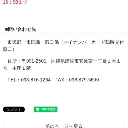
16：00まで
■問い合わせ先
市民部 市民課 窓口係（マイナンバーカード臨時交付
窓口）
住所：〒901-2501 沖縄県浦添市安波茶一丁目１番１
号 本庁１階
TEL：098-876-1264 FAX：098-879-5600
前のページへ戻る