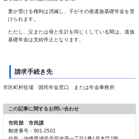
妻が受ける権利は消滅し、子がその後遺族基礎年金を受
けられます。
ただし、父または母と生計を同じくしている間は、遺族
基礎年金は支給停止となります。
請求手続き先
市区町村役場 国民年金窓口 または年金事務所
この記事に関するお問い合わせ
市民部 市民課
郵便番号：
901-2501
住所：
沖縄県浦添市安波茶一丁目1番1号本庁1階