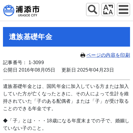
遺族基礎年金
ページの内容を印刷
記事番号： 1-3099
公開日 2016年08月05日
更新日 2025年04月23日
遺族基礎年金とは、国民年金に加入している方または加入
していた方が亡くなったときに、その人によって生計を維
持されていた「子のある配偶者」または「子」が受け取る
ことのできる年金です。
◆「子」とは・・・18歳になる年度末までの子で、婚姻し
ていない子のこと。