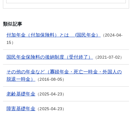
類似記事
付加年金（付加保険料）とは (国民年金）
2024-04-
15
国民年金保険料の後納制度（受付終了）
2021-07-02
その他の年金など（寡婦年金・死亡一時金・外国人の
脱退一時金）
2016-08-05
老齢基礎年金
2025-04-23
障害基礎年金
2025-04-23