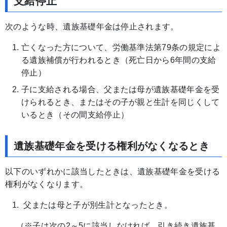
支給停止
次のような時、遺族基礎年金は停止されます。
亡くなった方について、労働基準法第79条の規定によ
る遺族補償が行われるとき（死亡日から6年間の支給
停止）
子に支給される場合、父または母が遺族基礎年金を受
けられるとき、またはその子が親と生計を同じくして
いるとき（その間支給停止）
遺族基礎年金を受ける権利がなくなるとき
以下のいずれかに該当したときは、遺族基礎年金を受ける
権利がなくなります。
父または母と子が別生計となったとき。
（※子は次の2～5に該当しなければ、引き続き遺族基