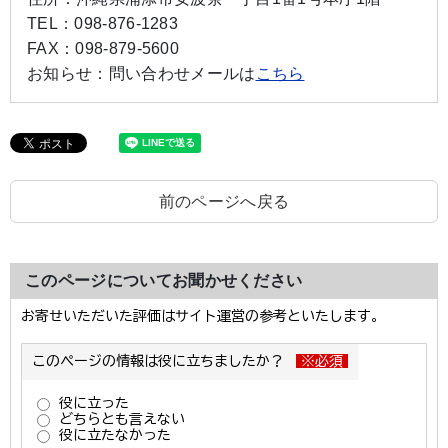
TEL：
098-876-1283
FAX：
098-879-5600
お知らせ：
問い合わせメールは
こちら
前のページへ戻る
このページについてお聞かせください