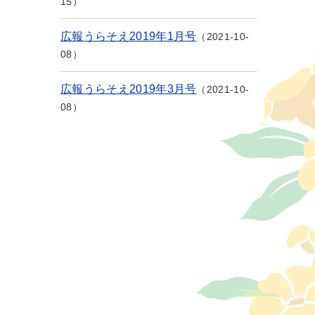
15
広報うらそえ2019年1月号
2021-10-
08
広報うらそえ2019年3月号
2021-10-
08