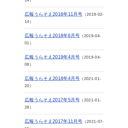
14
広報うらそえ2016年11月号
2019-02-
14
広報うらそえ2018年6月号
2019-04-
01
広報うらそえ2019年4月号
2019-04-
08
広報うらそえ2018年4月号
2021-01-
20
広報うらそえ2017年5月号
2021-01-
28
広報うらそえ2017年11月号
2021-07-