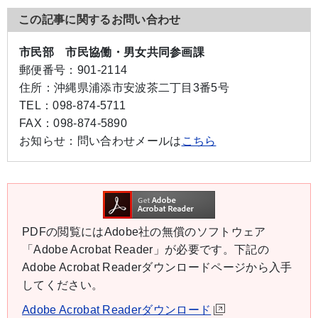
この記事に関するお問い合わせ
市民部 市民協働・男女共同参画課
郵便番号：
901-2114
住所：
沖縄県浦添市安波茶二丁目3番5号
TEL：
098-874-5711
FAX：
098-874-5890
お知らせ：
問い合わせメールは
こちら
PDFの閲覧にはAdobe社の無償のソフトウェア
「Adobe Acrobat Reader」が必要です。下記の
Adobe Acrobat Readerダウンロードページから入手
してください。
Adobe Acrobat Readerダウンロード