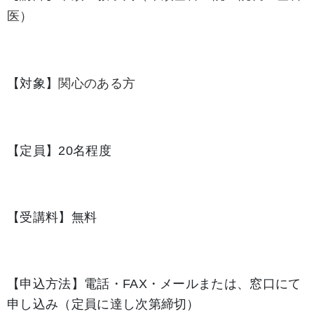
医）
【対象】
関心のある方
【定員】20名程度
【受講料】無料
【申込方法】電話・FAX・メールまたは、窓口にて
申し込み（定員に達し次第締切）