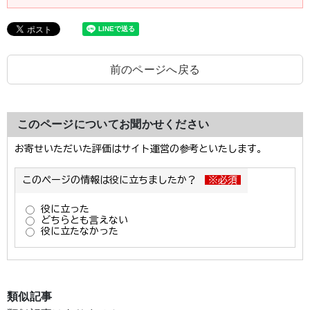
前のページへ戻る
このページについてお聞かせください
類似記事