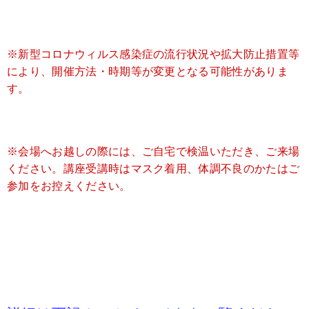
※新型コロナウィルス感染症の流行状況や拡大防止措置等
により、
開催方法・時期等が変更となる可能性がありま
す。
※会場へお越しの際には、ご自宅で検温いただき、ご来場
ください。
講座受講時はマスク着用、体調不良のかたはご
参加をお控えください。