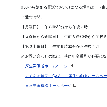
050から始まる電話でおかけになる場合は （東京）0
〈受付時間〉
【月曜日】 午８時30分から午後７時
【火曜日から金曜日】 午前８時30分から午後５
【第２土曜日】 午前９時30分から午後４時
※お問い合わせの際は、基礎年金番号が必要にな
厚生労働省ホームページ
よくある質問（Q&A）（厚生労働省ホームペ
日本年金機構ホームページ