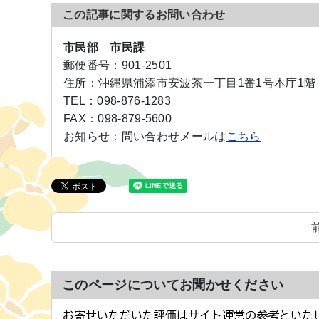
この記事に関するお問い合わせ
市民部 市民課
郵便番号：
901-2501
住所：
沖縄県浦添市安波茶一丁目1番1号本庁1階
TEL：
098-876-1283
FAX：
098-879-5600
お知らせ：
問い合わせメールは
こちら
このページについてお聞かせください