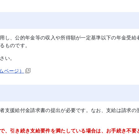
用し、公的年金等の収入や所得額が一定基準以下の年金受給
るものです。
さい。
ムページ）
者支援給付金請求書の提出が必要です。なお、支給は請求の
で、引き続き支給要件を満たしている場合は、お手続き不要