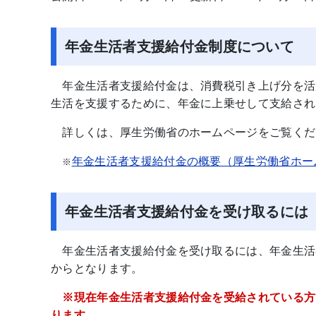
年金生活者支援給付金制度について
年金生活者支援給付金は、消費税引き上げ分を活
生活を支援するために、年金に上乗せして支給され
詳しくは、厚生労働省のホームページをご覧くだ
年金生活者支援給付金の概要（厚生労働省ホー
※
年金生活者支援給付金を受け取るには
年金生活者支援給付金を受け取るには、年金生活
からとなります。
※現在年金生活者支援給付金を受給されている方
ります。